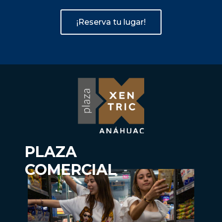
¡Reserva tu lugar!
PLAZA
COMERCIAL