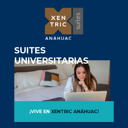
SUITES
UNIVERSITARIAS
¡VIVE EN
XENTRIC ANÁHUAC!