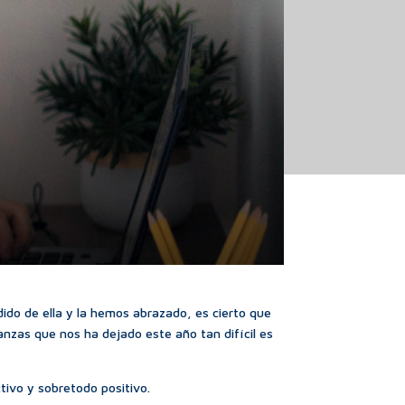
ido de ella y la hemos abrazado, es cierto que
nzas que nos ha dejado este año tan difícil es
tivo y sobretodo positivo.