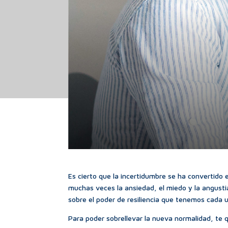
Es cierto que la incertidumbre se ha convertido
muchas veces la ansiedad, el miedo y la angusti
sobre el poder de resiliencia que tenemos cada 
Para poder sobrellevar la nueva normalidad, te 