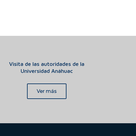
Visita de las autoridades de la
Universidad Anáhuac
Ver más