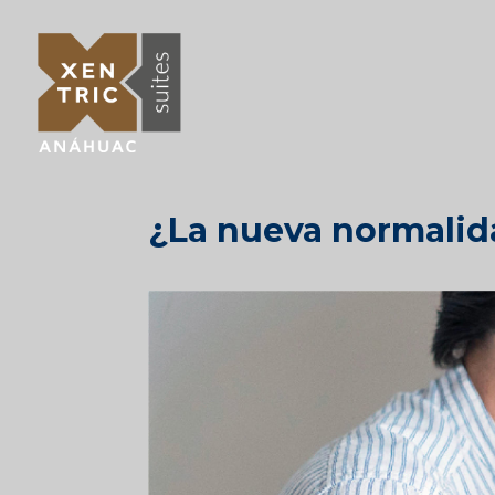
¿La nueva normali