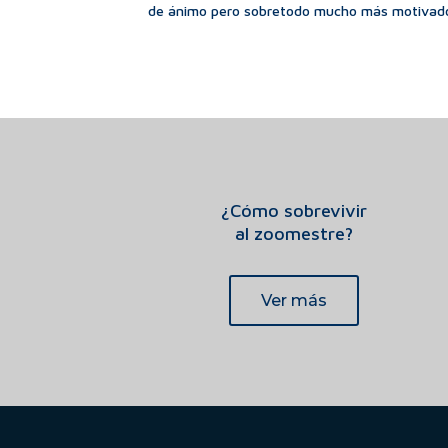
de ánimo pero sobretodo mucho más motivad
¿Cómo sobrevivir
al zoomestre?
Ver más