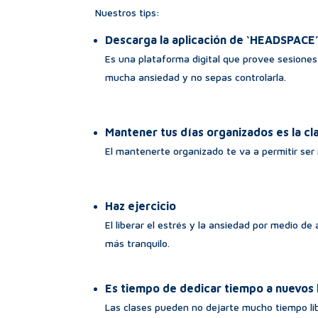
Nuestros tips:
Descarga la aplicación de ‘HEADSPACE
Es una plataforma digital que provee sesione
mucha ansiedad y no sepas controlarla.
Mantener tus días organizados es la cl
El mantenerte organizado te va a permitir ser
Haz ejercicio
El liberar el estrés y la ansiedad por medio d
más tranquilo.
Es tiempo de dedicar tiempo a nuevos
Las clases pueden no dejarte mucho tiempo li