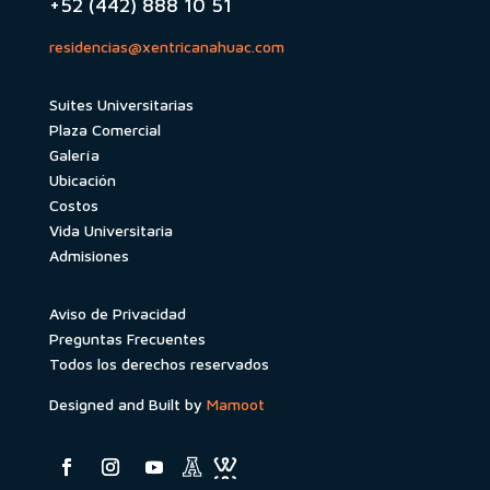
+52 (442) 888 10 51
residencias@xentricanahuac.com
Suites Universitarias
Plaza Comercial
Galería
Ubicación
Costos
Vida Universitaria
Admisiones
Aviso de Privacidad
Preguntas Frecuentes
Todos los derechos reservados
Designed and Built by
Mamoot