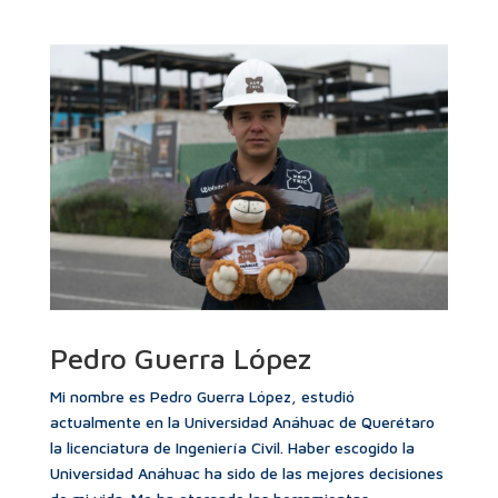
Pedro Guerra López
Mi nombre es Pedro Guerra López, estudió
actualmente en la Universidad Anáhuac de Querétaro
la licenciatura de Ingeniería Civil. Haber escogido la
Universidad Anáhuac ha sido de las mejores decisiones