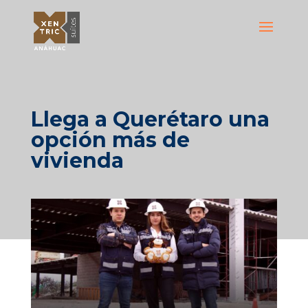
Llega a Querétaro una
opción más de
vivienda