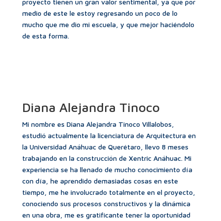
proyecto tienen un gran valor sentimental, ya que por
medio de este le estoy regresando un poco de lo
mucho que me dio mi escuela, y que mejor haciéndolo
de esta forma.
Diana Alejandra Tinoco
Mi nombre es Diana Alejandra Tinoco Villalobos,
estudió actualmente la licenciatura de Arquitectura en
la Universidad Anáhuac de Querétaro, llevo 8 meses
trabajando en la construcción de Xentric Anáhuac. Mi
experiencia se ha llenado de mucho conocimiento día
con día, he aprendido demasiadas cosas en este
tiempo, me he involucrado totalmente en el proyecto,
conociendo sus procesos constructivos y la dinámica
en una obra, me es gratificante tener la oportunidad