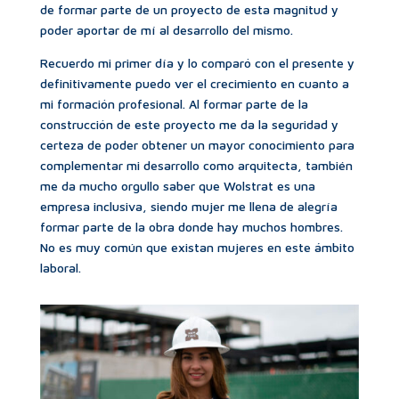
de formar parte de un proyecto de esta magnitud y
poder aportar de mí al desarrollo del mismo.
Recuerdo mi primer día y lo comparó con el presente y
definitivamente puedo ver el crecimiento en cuanto a
mi formación profesional. Al formar parte de la
construcción de este proyecto me da la seguridad y
certeza de poder obtener un mayor conocimiento para
complementar mi desarrollo como arquitecta, también
me da mucho orgullo saber que Wolstrat es una
empresa inclusiva, siendo mujer me llena de alegría
formar parte de la obra donde hay muchos hombres.
No es muy común que existan mujeres en este ámbito
laboral.