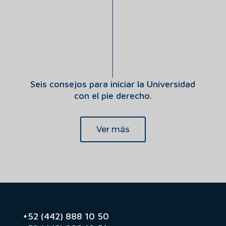
Seis consejos para iniciar la Universidad
con el pie derecho.
Ver más
+52 (442) 888 10 50