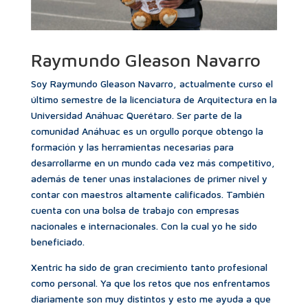
Raymundo Gleason Navarro
Soy Raymundo Gleason Navarro, actualmente curso el
último semestre de la licenciatura de Arquitectura en la
Universidad Anáhuac Querétaro. Ser parte de la
comunidad Anáhuac es un orgullo porque obtengo la
formación y las herramientas necesarias para
desarrollarme en un mundo cada vez más competitivo,
además de tener unas instalaciones de primer nivel y
contar con maestros altamente calificados. También
cuenta con una bolsa de trabajo con empresas
nacionales e internacionales. Con la cual yo he sido
beneficiado.
Xentric ha sido de gran crecimiento tanto profesional
como personal. Ya que los retos que nos enfrentamos
diariamente son muy distintos y esto me ayuda a que