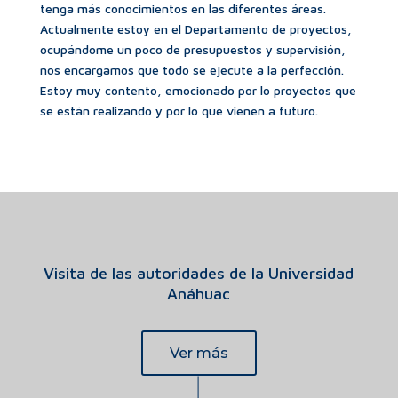
tenga más conocimientos en las diferentes áreas.
Actualmente estoy en el Departamento de proyectos,
ocupándome un poco de presupuestos y supervisión,
nos encargamos que todo se ejecute a la perfección.
Estoy muy contento, emocionado por lo proyectos que
se están realizando y por lo que vienen a futuro.
Visita de las autoridades de la Universidad
Anáhuac
Ver más