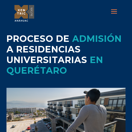
PROCESO DE
ADMISIÓN
A RESIDENCIAS
UNIVERSITARIAS
EN
QUERÉTARO