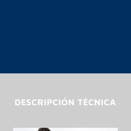
DESCRIPCIÓN TÉCNICA